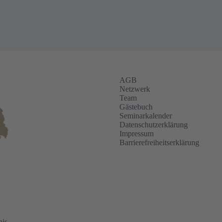
AGB
Netzwerk
Team
Gästebuch
Seminarkalender
Datenschutzerklärung
Impressum
Barrierefreiheitserklärung
nis