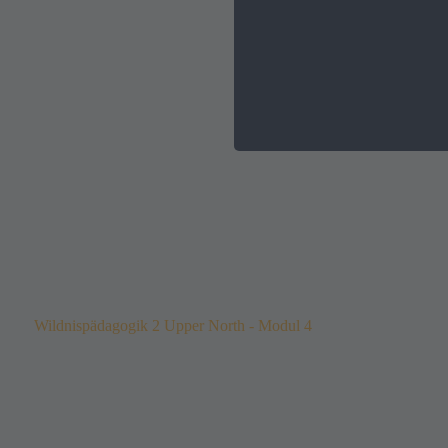
Wildnispädagogik 2 Upper North - Modul 4