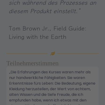
sich während des Prozesses an
diesem Produkt einstellt.“
Tom Brown Jr., Field Guide:
Living with the Earth
Teilnehmerstimmen
„Die Erfahrungen des Kurses waren mehr als
nur handwerkliche Fähigkeiten. Sie waren
Erkenntnisse fürs Leben: Die Bedeutung, eigene
Kleidung herzustellen, der Wert von echtem,
alten Wissen und die tiefe Freude, die ich
empfunden habe, wenn ich etwas mit den