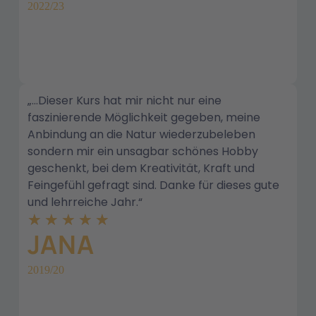
2022/23
„…Dieser Kurs hat mir nicht nur eine
faszinierende Möglichkeit gegeben, meine
Anbindung an die Natur wiederzubeleben
sondern mir ein unsagbar schönes Hobby
geschenkt, bei dem Kreativität, Kraft und
Feingefühl gefragt sind. Danke für dieses gute
und lehrreiche Jahr.“
★
★
★
★
★
JANA
2019/20