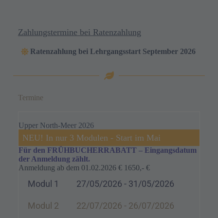
Zahlungstermine bei Ratenzahlung
Ratenzahlung bei Lehrgangsstart September 2026
Termine
Upper North-Meer 2026
NEU! In nur 3 Modulen - Start im Mai
Für den FRÜHBUCHERRABATT –
Eingangsdatum
der Anmeldung zählt
.
Anmeldung ab dem 01.02.2026 € 1650,- €
Modul 1
27/05/2026 - 31/05/2026
Modul 2
22/07/2026 - 26/07/2026