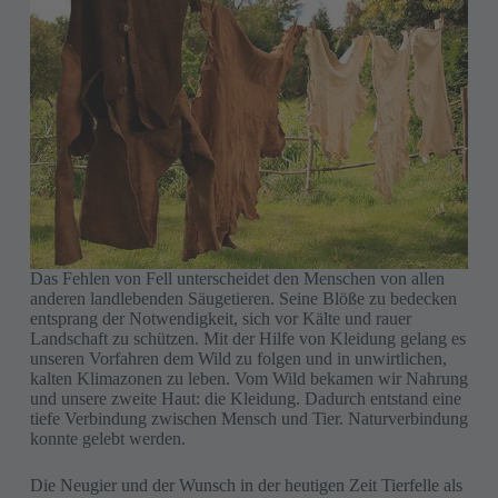
Das Fehlen von Fell unterscheidet den Menschen von allen
anderen landlebenden Säuge­tieren. Seine Blöße zu bedecken
entsprang der Notwendigkeit, sich vor Kälte und rauer
Landschaft zu schützen. Mit der Hilfe von Kleidung gelang es
unseren Vorfahren dem Wild zu folgen und in unwirtlichen,
kalten Klimazonen zu leben. Vom Wild bekamen wir Nahrung
und unsere zweite Haut: die Kleidung. Dadurch entstand eine
tiefe Verbindung zwischen Mensch und Tier. Naturverbindung
konnte gelebt werden.
Die Neugier und der Wunsch in der heutigen Zeit Tierfelle als