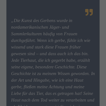
„Die Kunst des Gerbens wurde in
nordamerikanischen Jäger- und
Sammlerkulturen häufig von Frauen
durchgeführt. Wenn ich gerbe, fühle ich wie
wissend und stark diese Frauen früher
gewesen sind – und dass auch ich das bin.
Jede Tierhaut, die ich gegerbt habe, erzählt
seine eigene, besondere Geschichte. Diese
Geschichte ist zu meinem Wissen geworden. In
der Art und Hingabe, wie ich eine Haut
gerbe, fließen meine Achtung und meine
Liebe für das Tier, das es getragen hat! Seine
Haut nach dem Tod weiter zu verarbeiten und