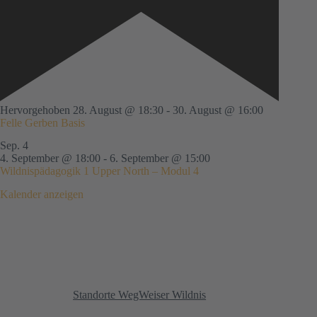
Hervorgehoben
28. August @ 18:30
-
30. August @ 16:00
Felle Gerben Basis
Sep.
4
4. September @ 18:00
-
6. September @ 15:00
Wildnispädagogik 1 Upper North – Modul 4
Kalender anzeigen
Standorte WegWeiser Wildnis