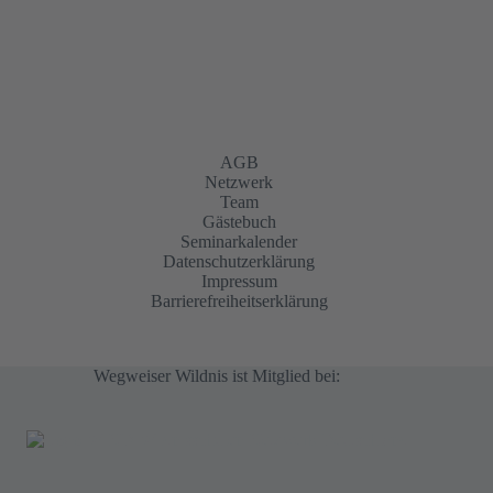
AGB
Netzwerk
Team
Gästebuch
Seminarkalender
Datenschutzerklärung
Impressum
Barrierefreiheitserklärung
Wegweiser Wildnis ist Mitglied bei: