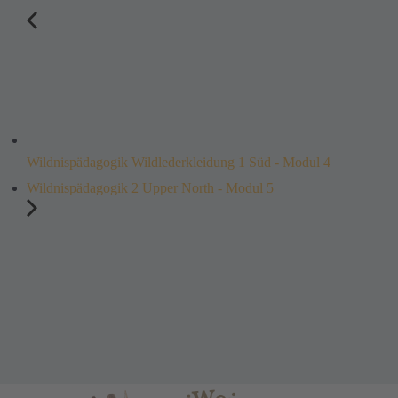
Wildnispädagogik Wildlederkleidung 1 Süd - Modul 4
Wildnispädagogik 2 Upper North - Modul 5