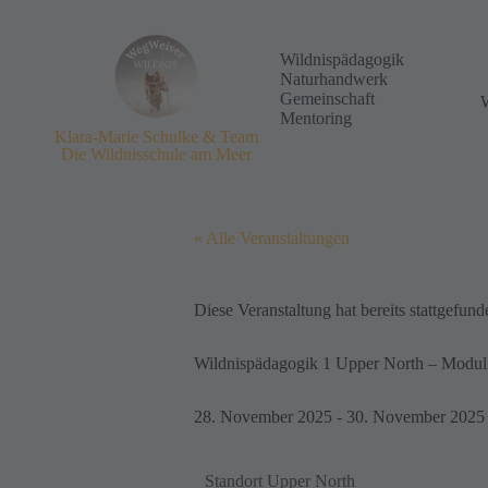
Wildnispädagogik
Naturhandwerk
Gemeinschaft
Mentoring
Klara-Marie Schulke & Team
Die Wildnisschule am Meer
« Alle Veranstaltungen
Diese Veranstaltung hat bereits stattgefund
Wildnispädagogik 1 Upper North – Modul
28. November 2025
-
30. November 2025
Standort Upper North