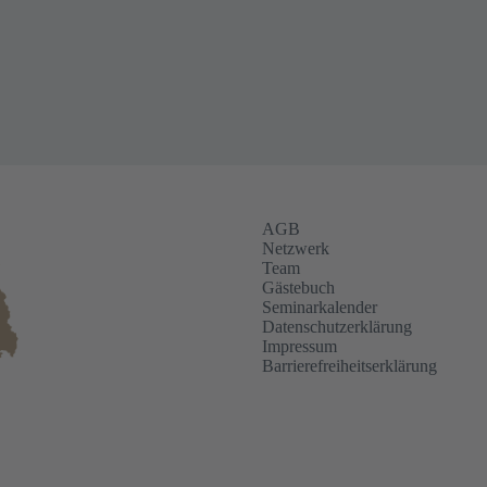
AGB
Netzwerk
Team
Gästebuch
Seminarkalender
Datenschutzerklärung
Impressum
Barrierefreiheitserklärung