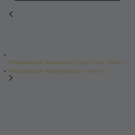
Wildnispädagogik Naturhandwerk 1 Upper North - Modul 3
Wildnispädagogik Wildlederkleidung 2 - Modul 4