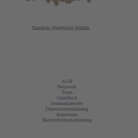
Standorte WegWeiser Wildnis
AGB
Netzwerk
Team
Gästebuch
Seminarkalender
Datenschutzerklärung
Impressum
Barrierefreiheitserklärung