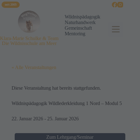
seit 2005
Wildnispädagogik
Naturhandwerk
Gemeinschaft
Mentoring
Klara-Marie Schulke & Team
Die Wildnisschule am Meer
« Alle Veranstaltungen
Diese Veranstaltung hat bereits stattgefunden.
Wildnispädagogik Wildlederkleidung 1 Nord – Modul 5
22. Januar 2026
-
25. Januar 2026
Zum Lehrgang/Seminar