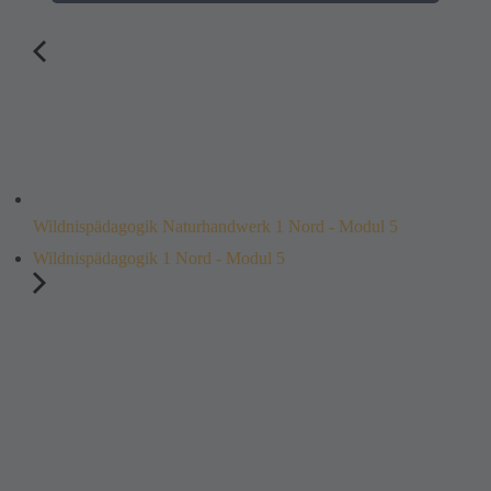
Wildnispädagogik Naturhandwerk 1 Nord - Modul 5
Wildnispädagogik 1 Nord - Modul 5