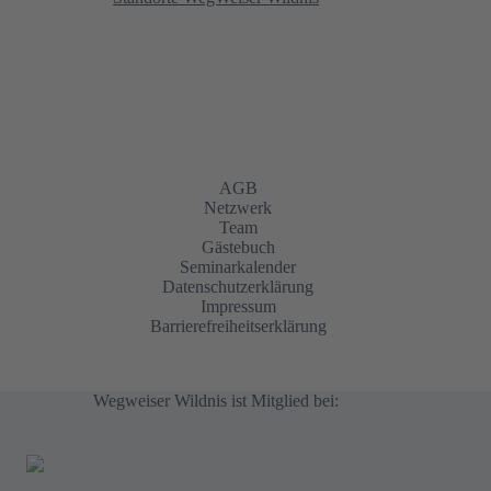
AGB
Netzwerk
Team
Gästebuch
Seminarkalender
Datenschutzerklärung
Impressum
Barrierefreiheitserklärung
Wegweiser Wildnis ist Mitglied bei: