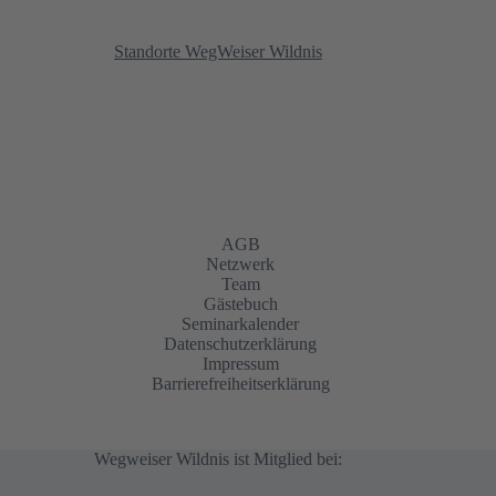
Standorte WegWeiser Wildnis
AGB
Netzwerk
Team
Gästebuch
Seminarkalender
Datenschutzerklärung
Impressum
Barrierefreiheitserklärung
Wegweiser Wildnis ist Mitglied bei: