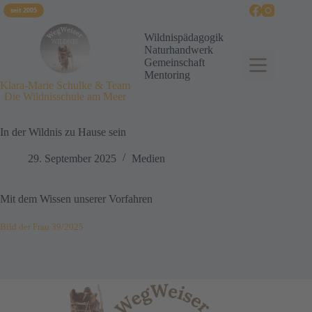
seit 2005
Wildnispädagogik
Naturhandwerk
Gemeinschaft
Mentoring
Klara-Marie Schulke & Team
Die Wildnisschule am Meer
In der Wildnis zu Hause sein
29. September 2025
Medien
Mit dem Wissen unserer Vorfahren
Bild der Frau 39/2025