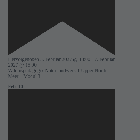
Hervorgehoben
3. Februar 2027 @ 18:00
-
7. Februar
2027 @ 15:00
Wildnispädagogik Naturhandwerk 1 Upper North –
Meer – Modul 3
Feb.
10