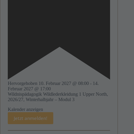
Hervorgehoben
10. Februar 2027 @ 08:00
-
14.
Februar 2027 @ 17:00
Wildnispädagogik Wildlederkleidung 1 Upper North,
2026/27, Winterhalbjahr – Modul 3
Kalender anzeigen
Jetzt anmelden!