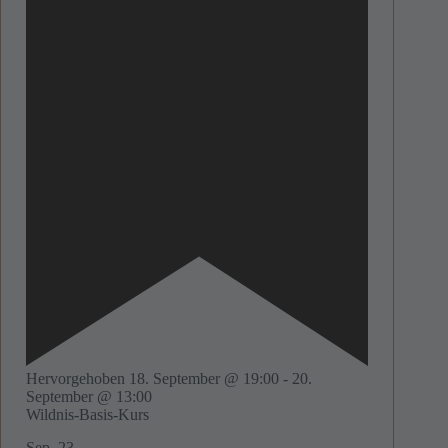
Hervorgehoben
18. September @ 19:00
-
20.
September @ 13:00
Wildnis-Basis-Kurs
Sep.
23