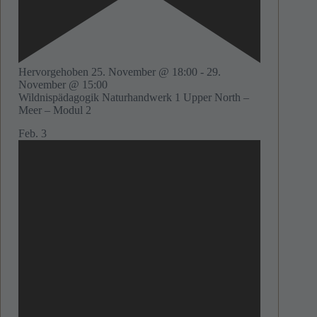
Hervorgehoben
25. November @ 18:00
-
29.
November @ 15:00
Wildnispädagogik Naturhandwerk 1 Upper North –
Meer – Modul 2
Feb.
3