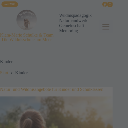
seit 2005
Wildnispädagogik
Naturhandwerk
Gemeinschaft
Mentoring
Klara-Marie Schulke & Team
Die Wildnisschule am Meer
Kinder
Start
Kinder
Natur- und Wildnisangebote für Kinder und Schulklassen