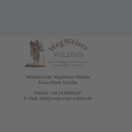
Wildnisschule WegWeiser Wildnis
Klara-Marie Schulke
Telefon: +49 1638896207
E-Mail:
info@wegweiser-wildnis.de