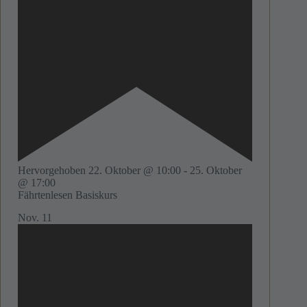
Hervorgehoben
22. Oktober @ 10:00
-
25. Oktober
@ 17:00
Fährtenlesen Basiskurs
Nov.
11