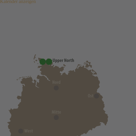
Kalender anzeigen