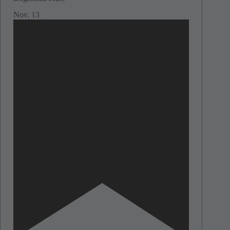
Nov.
13