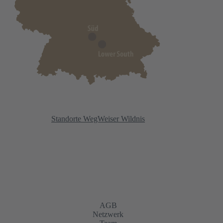
Standorte WegWeiser Wildnis
AGB
Netzwerk