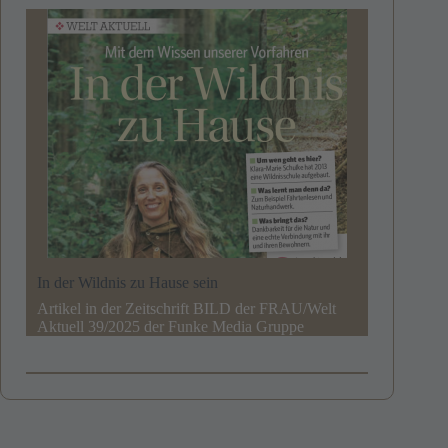
In der Wildnis zu Hause sein
Artikel in der Zeitschrift BILD der FRAU/Welt
Aktuell 39/2025 der Funke Media Gruppe