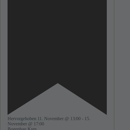
Hervorgehoben
11. November @ 13:00
-
15.
November @ 17:00
Bogenbau Kurs