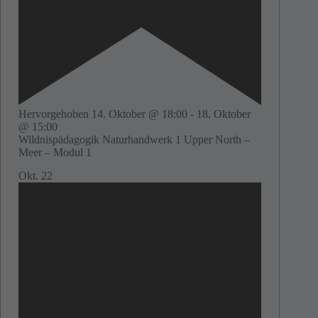
Hervorgehoben
14. Oktober @ 18:00
-
18. Oktober
@ 15:00
Wildnispädagogik Naturhandwerk 1 Upper North –
Meer – Modul 1
Okt.
22