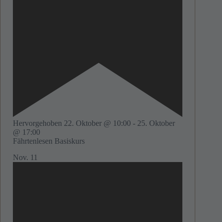
Hervorgehoben
22. Oktober @ 10:00
-
25. Oktober
@ 17:00
Fährtenlesen Basiskurs
Nov.
11