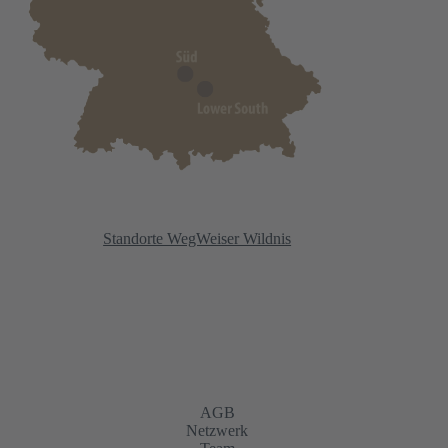
Standorte WegWeiser Wildnis
AGB
Netzwerk