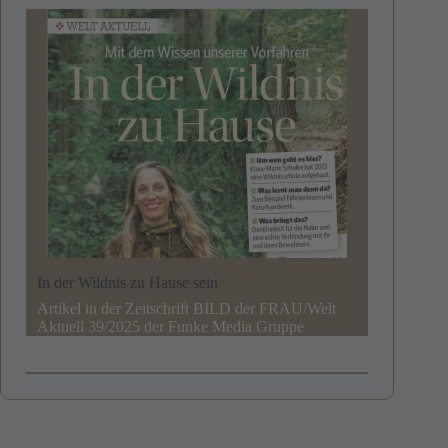
In der Wildnis zu Hause sein
Artikel in der Zeitschrift BILD der FRAU/Welt
Aktuell 39/2025 der Funke Media Gruppe