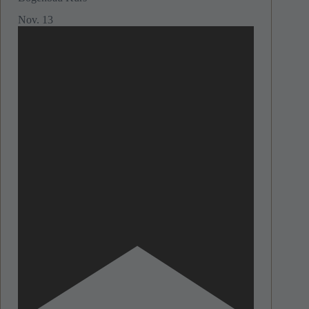
Nov.
13