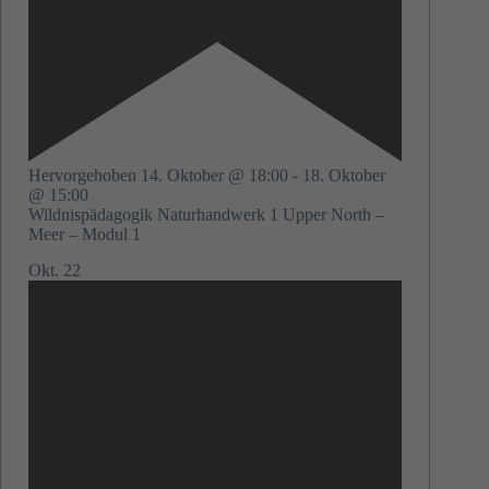
Hervorgehoben
14. Oktober @ 18:00
-
18. Oktober
@ 15:00
Wildnispädagogik Naturhandwerk 1 Upper North –
Meer – Modul 1
Okt.
22