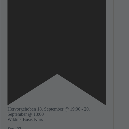
Hervorgehoben
18. September @ 19:00
-
20.
September @ 13:00
Wildnis-Basis-Kurs
Sep.
23