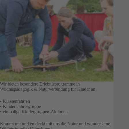
Wir bieten besondere Erlebnisprogramme in
Wildnispädagogik & Naturverbindung für Kinder an:
• Klassenfahrten
• Kinder-Jahresgruppe
• einmalige Kindergruppen-Aktionen
Kommt mit und entdeckt mit uns die Natur und wundersame
Wildnis in toller Umgebung!