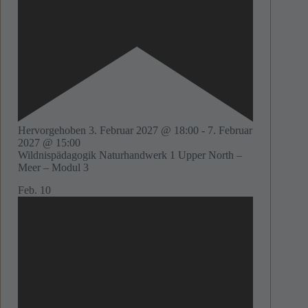
Hervorgehoben
3. Februar 2027 @ 18:00
-
7. Februar
2027 @ 15:00
Wildnispädagogik Naturhandwerk 1 Upper North –
Meer – Modul 3
Feb.
10