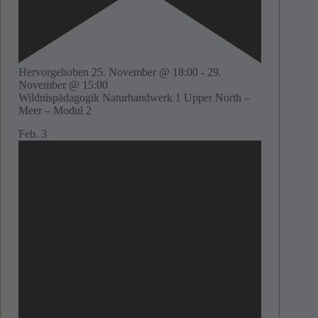
Hervorgehoben
25. November @ 18:00
-
29.
November @ 15:00
Wildnispädagogik Naturhandwerk 1 Upper North –
Meer – Modul 2
Feb.
3