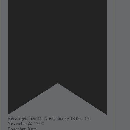
Hervorgehoben
11. November @ 13:00
-
15.
November @ 17:00
Bogenbau Kurs