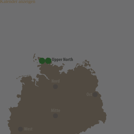
Kalender anzeigen