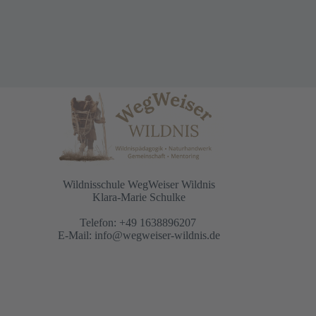
Wildnisschule WegWeiser Wildnis
Klara-Marie Schulke
Telefon: +49 1638896207
E-Mail:
info@wegweiser-wildnis.de