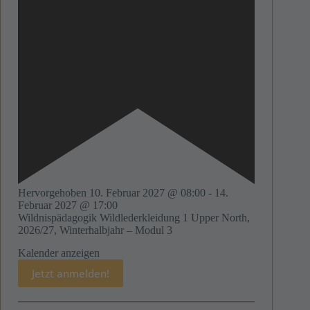
Hervorgehoben
10. Februar 2027 @ 08:00
-
14.
Februar 2027 @ 17:00
Wildnispädagogik Wildlederkleidung 1 Upper North,
2026/27, Winterhalbjahr – Modul 3
Kalender anzeigen
Jetzt anmelden!