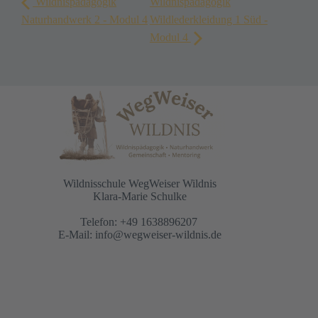
Wildnispädagogik
Wildnispädagogik
Naturhandwerk 2 - Modul 4
Wildlederkleidung 1 Süd -
Modul 4
Wildnisschule WegWeiser Wildnis
Klara-Marie Schulke
Telefon: +49 1638896207
E-Mail:
info@wegweiser-wildnis.de